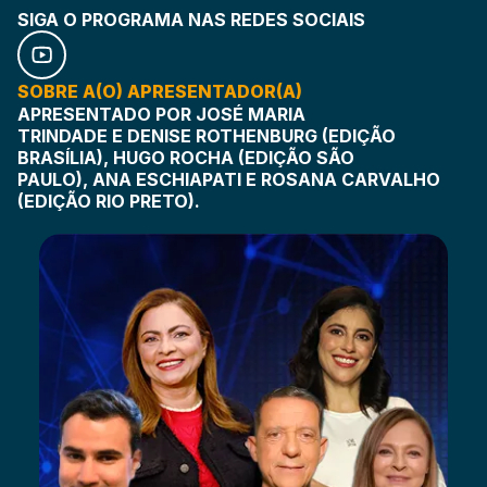
SIGA O PROGRAMA NAS REDES SOCIAIS
SOBRE A(O) APRESENTADOR(A)
APRESENTADO POR JOSÉ MARIA
TRINDADE E DENISE ROTHENBURG (EDIÇÃO
BRASÍLIA), HUGO ROCHA (EDIÇÃO SÃO
PAULO), ANA ESCHIAPATI E ROSANA CARVALHO
(EDIÇÃO RIO PRETO).