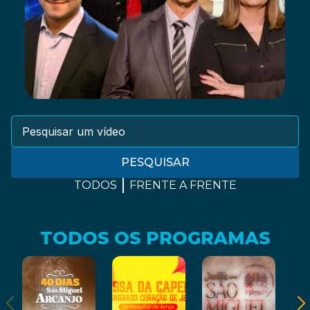
PESQUISAR
TODOS
FRENTE A FRENTE
TODOS OS PROGRAMAS