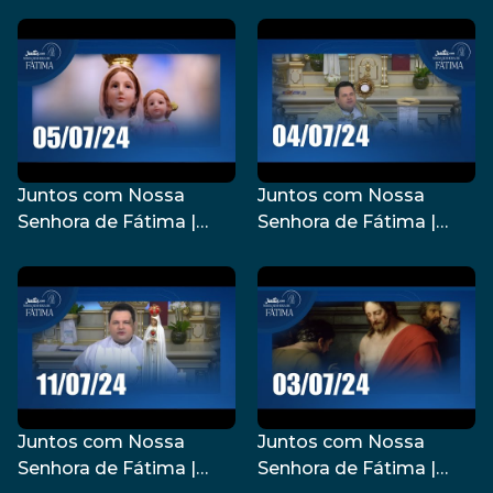
09/07/2024
08/07/2024
Juntos com Nossa
Juntos com Nossa
Senhora de Fátima |
Senhora de Fátima |
05/07/2024
04/07/2024
Juntos com Nossa
Juntos com Nossa
Senhora de Fátima |
Senhora de Fátima |