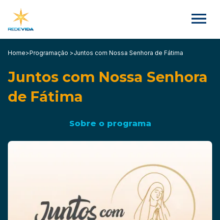
Home
>
Programação >
Juntos com Nossa Senhora de Fátima
Juntos com Nossa Senhora
de Fátima
Sobre o programa