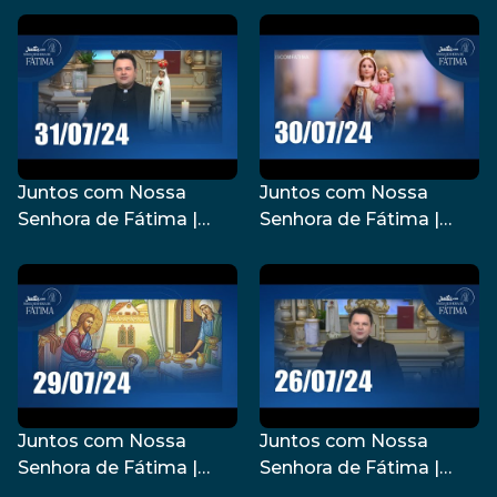
Juntos com Nossa
Juntos com Nossa
Senhora de Fátima |
Senhora de Fátima |
31/07/2024
30/07/2024
Juntos com Nossa
Juntos com Nossa
Senhora de Fátima |
Senhora de Fátima |
29/07/2024
26/07/2024