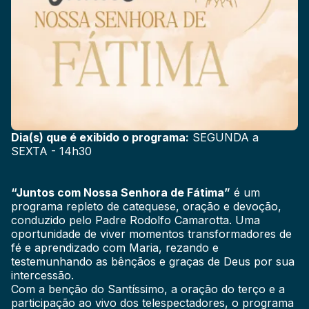
Dia(s) que é exibido o programa:
SEGUNDA a
SEXTA - 14h30
“Juntos com Nossa Senhora de Fátima”
é um
programa repleto de catequese, oração e devoção,
conduzido pelo Padre Rodolfo Camarotta. Uma
oportunidade de viver momentos transformadores de
fé e aprendizado com Maria, rezando e
testemunhando as bênçãos e graças de Deus por sua
intercessão.
Com a benção do Santíssimo, a oração do terço e a
participação ao vivo dos telespectadores, o programa