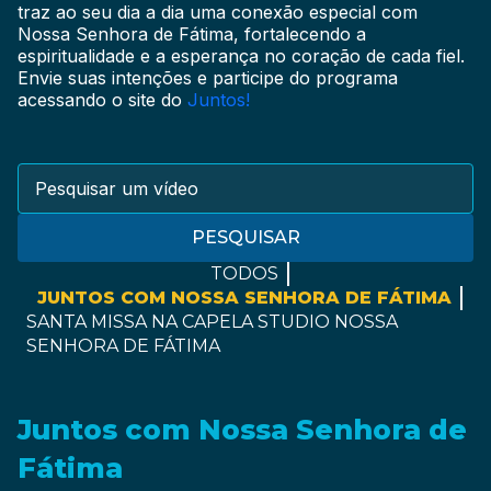
traz ao seu dia a dia uma conexão especial com
Nossa Senhora de Fátima, fortalecendo a
espiritualidade e a esperança no coração de cada fiel.
Envie suas intenções e participe do programa
acessando o site do
Juntos!
PESQUISAR
TODOS
JUNTOS COM NOSSA SENHORA DE FÁTIMA
SANTA MISSA NA CAPELA STUDIO NOSSA
SENHORA DE FÁTIMA
Juntos com Nossa Senhora de
Fátima