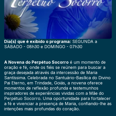
Dia(s) que é exibido o programa:
SEGUNDA a
SÁBADO - 08h30 e DOMINGO - 07h30
A Novena do Perpétuo Socorro
é um momento de
oração e fé, onde os fiéis se reúnem para buscar a
graça desejada através da intercessão de Maria
Santíssima. Celebrada no Santuário-Basílica do Divino
Pai Eterno, em Trindade, Goiás, a novena oferece
momentos de reflexão profunda e testemunhos
inspiradores de experiências vividas com a Mãe do
Perpétuo Socorro. Uma oportunidade para fortalecer
a fé e vivenciar a presença de Maria, confiando-lhe as
intenções mais profundas do coração.