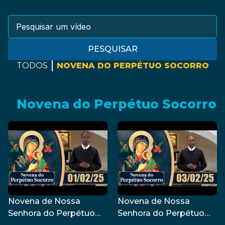
PESQUISAR
TODOS
NOVENA DO PERPÉTUO SOCORRO
Novena do Perpétuo Socorro
Novena de Nossa
Novena de Nossa
Senhora do Perpétuo
Senhora do Perpétuo