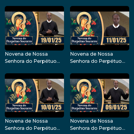
Socorro | 22/01/25
Socorro | 18/01/25
Novena de Nossa
Novena de Nossa
Senhora do Perpétuo
Senhora do Perpétuo
Socorro | 19/01/25
Socorro | 11/01/25
Novena de Nossa
Novena de Nossa
Senhora do Perpétuo
Senhora do Perpétuo