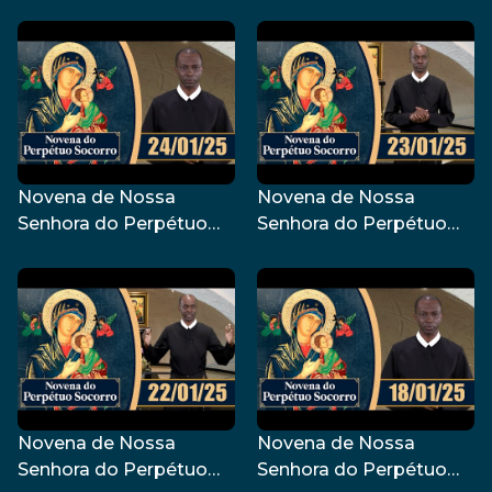
Socorro | 25/01/25
Socorro | 27/01/25
Novena de Nossa
Novena de Nossa
Senhora do Perpétuo
Senhora do Perpétuo
Socorro | 24/01/25
Socorro | 23/01/25
Novena de Nossa
Novena de Nossa
Senhora do Perpétuo
Senhora do Perpétuo