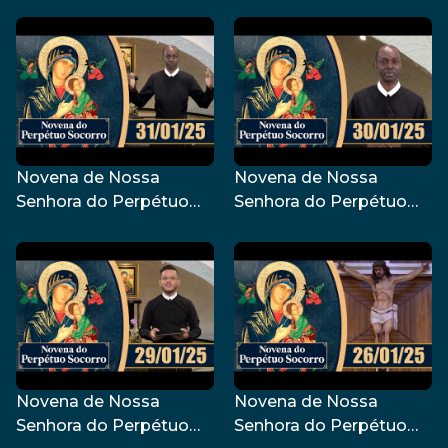
Socorro | 01/02/25
Socorro | 03/02/25
Novena de Nossa
Novena de Nossa
Senhora do Perpétuo
Senhora do Perpétuo
Socorro | 31/01/25
Socorro | 30/01/25
Novena de Nossa
Novena de Nossa
Senhora do Perpétuo
Senhora do Perpétuo