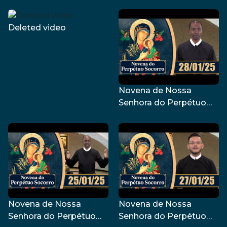
Socorro | 29/01/25
Socorro | 26/01/25
Deleted video
Novena de Nossa
Senhora do Perpétuo
Socorro | 28/01/25
Novena de Nossa
Novena de Nossa
Senhora do Perpétuo
Senhora do Perpétuo