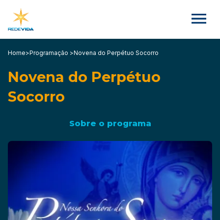
Home
>
Programação >
Novena do Perpétuo Socorro
Novena do Perpétuo
Socorro
Sobre o programa