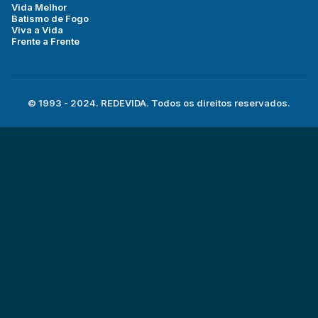
Vida Melhor
Batismo de Fogo
Viva a Vida
Frente a Frente
© 1993 - 2024. REDEVIDA. Todos os direitos reservados.