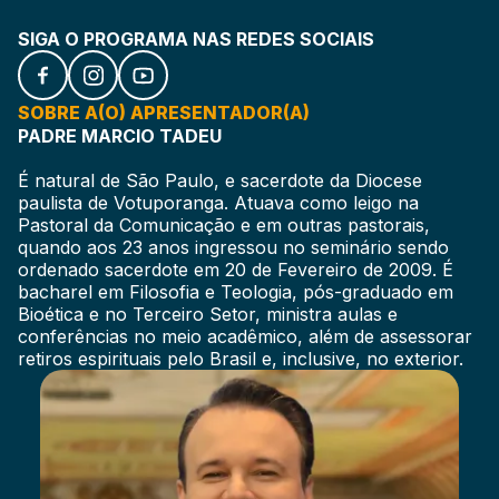
SIGA O PROGRAMA NAS REDES SOCIAIS
SOBRE A(O) APRESENTADOR(A)
PADRE MARCIO TADEU
É natural de São Paulo, e sacerdote da Diocese
paulista de Votuporanga. Atuava como leigo na
Pastoral da Comunicação e em outras pastorais,
quando aos 23 anos ingressou no seminário sendo
ordenado sacerdote em 20 de Fevereiro de 2009. É
bacharel em Filosofia e Teologia, pós-graduado em
Bioética e no Terceiro Setor, ministra aulas e
conferências no meio acadêmico, além de assessorar
retiros espirituais pelo Brasil e, inclusive, no exterior.