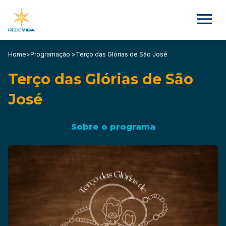
Home
>
Programação >
Terço das Glórias de São José
Terço das Glórias de São
José
Sobre o programa