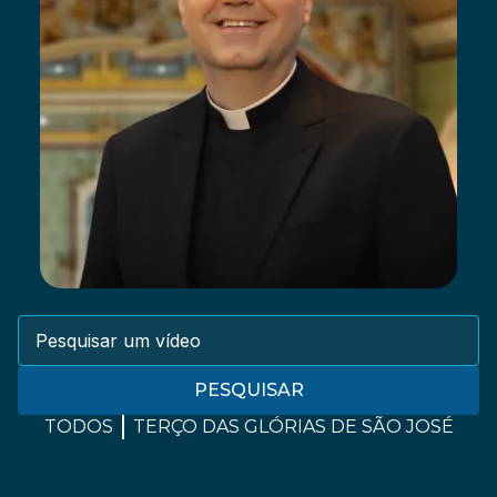
PESQUISAR
TODOS
TERÇO DAS GLÓRIAS DE SÃO JOSÉ