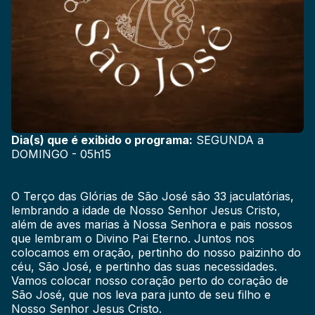
Dia(s) que é exibido o programa:
SEGUNDA a
DOMINGO - 05h15
O Terço das Glórias de São José são 33 jaculatórias,
lembrando a idade de Nosso Senhor Jesus Cristo,
além de aves marias à Nossa Senhora e pais nossos
que lembram o Divino Pai Eterno. Juntos nos
colocamos em oração, pertinho do nosso paizinho do
céu, São José, e pertinho das suas necessidades.
Vamos colocar nosso coração perto do coração de
São José, que nos leva para junto de seu filho e
Nosso Senhor Jesus Cristo.