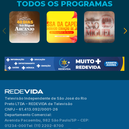
TODOS OS PROGRAMAS
Televisão Independente de São José do Rio
Preto LTDA – REDEVIDA de Televisão
CNPJ – 61.413.092/0001-26
Departamento Comercial:
Avenida Pacaembu, 982 São Paulo/SP – CEP:
01234-000
Tel: (11) 2202-8700