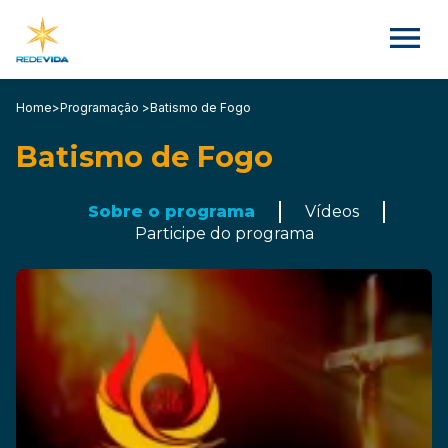
Home
>
Programação >
Batismo de Fogo
Batismo de Fogo
Sobre o programa
Vídeos
Participe do programa