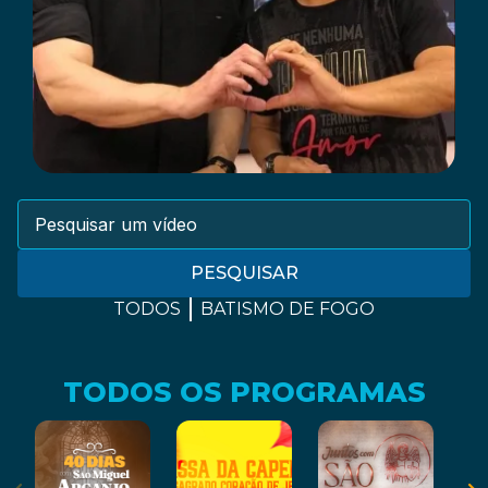
PESQUISAR
TODOS
BATISMO DE FOGO
TODOS OS PROGRAMAS