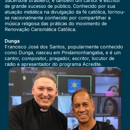
Sacerdote brasileiro, é também um cantor e escritor
de grande sucesso de público. Conhecido por sua
atuação midiática na divulgação da fé católica, tornou-
se nacionalmente conhecido por compartilhar a
música religiosa das práticas do movimento de
Renovação Carismática Católica.
Dunga
Francisco José dos Santos, popularmente conhecido
como Dunga, nasceu em Pindamonhangaba, e é um
cantor, compositor, pregador, escritor, locutor de
rádio e apresentador do programa Acredite.