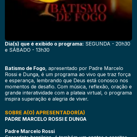
Dia(s) que é exibido o programa:
SEGUNDA - 20h30
e SÁBADO - 13h30
Batismo de Fogo
, apresentado por Padre Marcelo
Rossi e Dunga, é um programa ao vivo que traz força
e esperança, lembrando que Deus está conosco nos
momentos de desafio. Com música, reflexão, oração e
grande interatividade com a plateia virtual, o programa
inspira superação e alegria de viver.
SOBRE A(O) APRESENTADOR(A)
PADRE MARCELO ROSSI E DUNGA
Padre Marcelo Rossi