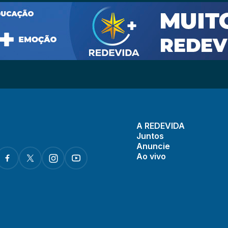
A REDEVIDA
Juntos
Anuncie
Ao vivo