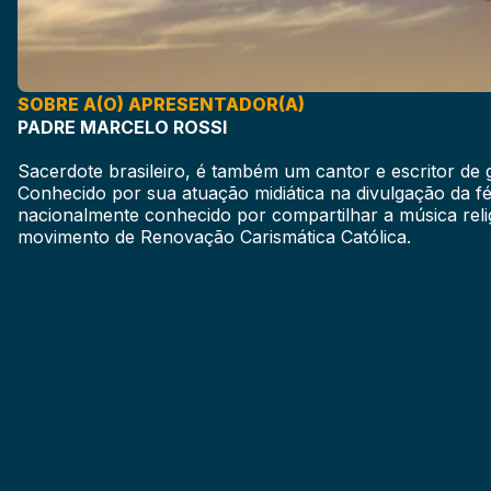
SOBRE A(O) APRESENTADOR(A)
PADRE MARCELO ROSSI
Sacerdote brasileiro, é também um cantor e escritor de 
Conhecido por sua atuação midiática na divulgação da fé
nacionalmente conhecido por compartilhar a música relig
movimento de Renovação Carismática Católica.