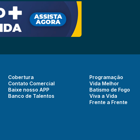
Cobertura
Programação
Contato Comercial
Vida Melhor
Baixe nosso APP
Batismo de Fogo
Banco de Talentos
Viva a Vida
Frente a Frente