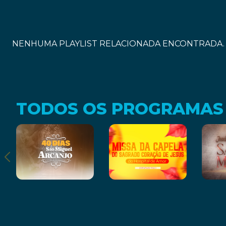
NENHUMA PLAYLIST RELACIONADA ENCONTRADA.
TODOS OS PROGRAMAS