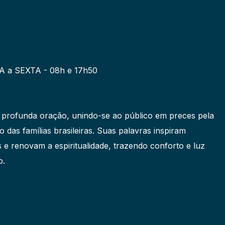
a SEXTA - 08h e 17h50
rofunda oração, unindo-se ao público em preces pela
o das famílias brasileiras. Suas palavras inspiram
e renovam a espiritualidade, trazendo conforto e luz
o.