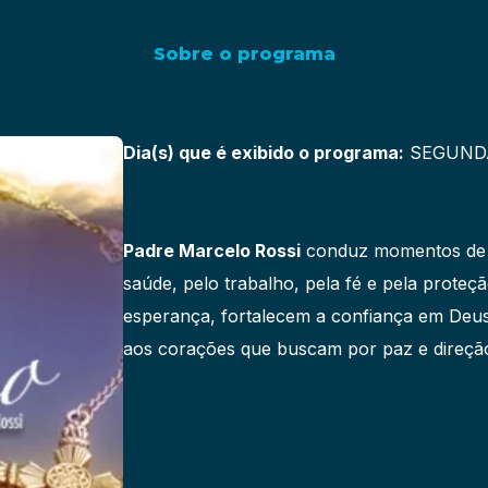
Sobre o programa
Dia(s) que é exibido o programa:
SEGUNDA 
Padre Marcelo Rossi
conduz momentos de p
saúde, pelo trabalho, pela fé e pela proteçã
esperança, fortalecem a confiança em Deus 
aos corações que buscam por paz e direçã