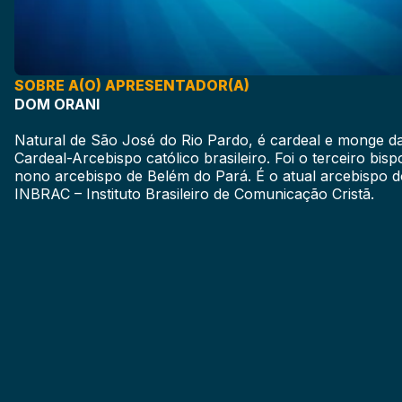
SOBRE A(O) APRESENTADOR(A)
DOM ORANI
Natural de São José do Rio Pardo, é cardeal e monge d
Cardeal-Arcebispo católico brasileiro. Foi o terceiro bis
nono arcebispo de Belém do Pará. É o atual arcebispo 
INBRAC – Instituto Brasileiro de Comunicação Cristã.