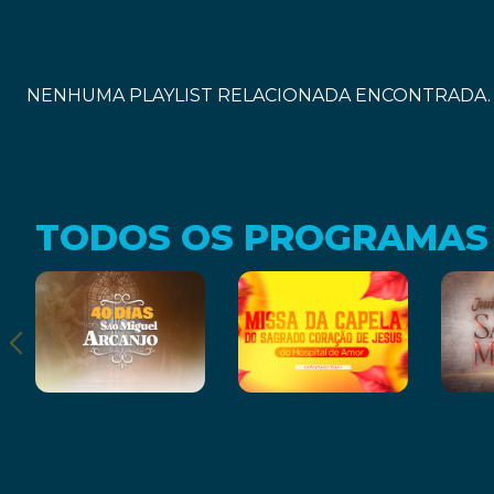
NENHUMA PLAYLIST RELACIONADA ENCONTRADA.
TODOS OS PROGRAMAS