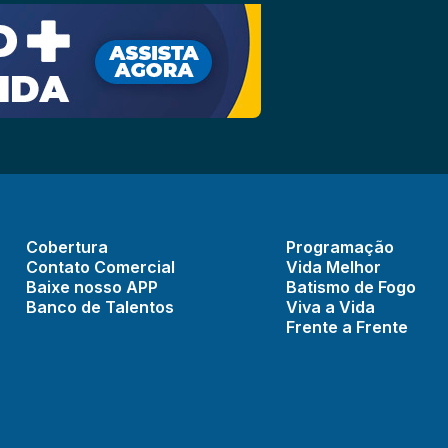
Cobertura
Programação
Contato Comercial
Vida Melhor
Baixe nosso APP
Batismo de Fogo
Banco de Talentos
Viva a Vida
Frente a Frente