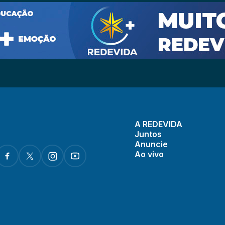
A REDEVIDA
Juntos
Anuncie
Ao vivo