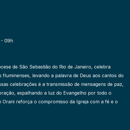
- 09h
ocese de São Sebastião do Rio de Janeiro, celebra
s fluminenses, levando a palavra de Deus aos cantos do
dessas celebrações é a transmissão de mensagens de paz,
ração, espalhando a luz do Evangelho por todo o
Orani reforça o compromisso da Igreja com a fé e o