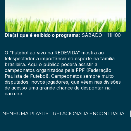
Dia(s) que é exibido o programa:
SÁBADO - 11H00
O “Futebol ao vivo na REDEVIDA” mostra ao
telespectador a importância do esporte na família
brasileira. Aqui o público poderá assistir a
campeonatos organizados pela FPF (Federação
Paulista de Futebol). Campeonatos sempre muito
disputados, novos jogadores, que vêem nas divisões
de acesso uma grande chance de despontar na
carreira.
NENHUMA PLAYLIST RELACIONADA ENCONTRADA.