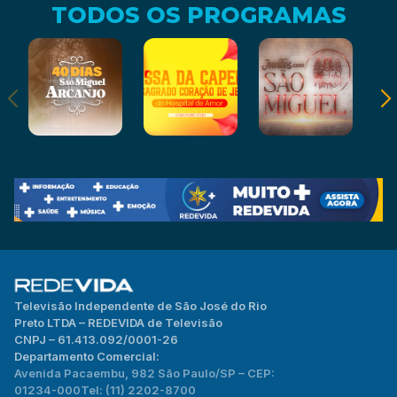
TODOS OS PROGRAMAS
Televisão Independente de São José do Rio
Preto LTDA – REDEVIDA de Televisão
CNPJ – 61.413.092/0001-26
Departamento Comercial:
Avenida Pacaembu, 982 São Paulo/SP – CEP:
01234-000
Tel: (11) 2202-8700