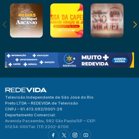
Televisão Independente de São José do Rio
Preto LTDA – REDEVIDA de Televisão
CNPJ – 61.413.092/0001-26
Departamento Comercial:
Avenida Pacaembu, 982 São Paulo/SP – CEP:
01234-000
Tel: (11) 2202-8700