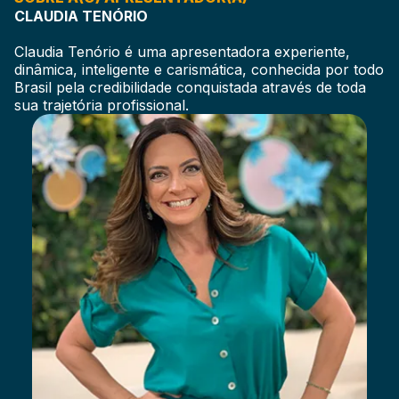
CLAUDIA TENÓRIO
Claudia Tenório é uma apresentadora experiente,
dinâmica, inteligente e carismática, conhecida por todo
Brasil pela credibilidade conquistada através de toda
sua trajetória profissional.