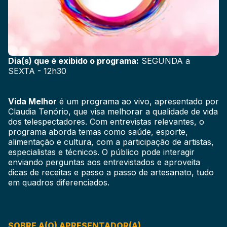
Dia(s) que é exibido o programa:
SEGUNDA a
SEXTA - 12h30
Vida Melhor
é um programa ao vivo, apresentado por
Claudia Tenório, que visa melhorar a qualidade de vida
dos telespectadores. Com entrevistas relevantes, o
programa aborda temas como saúde, esporte,
alimentação e cultura, com a participação de artistas,
especialistas e técnicos. O público pode interagir
enviando perguntas aos entrevistados e aproveita
dicas de receitas e passo a passo de artesanato, tudo
em quadros diferenciados.
SOBRE A(O) APRESENTADOR(A)