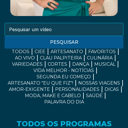
PESQUISAR
TODOS
CIEE
ARTESANATO
FAVORITOS
AO VIVO
CLAU PALPITEIRA
CULINÁRIA
VARIEDADES
CORTES
DANÇA
MUSICAL
VIDA MELHOR - NOTÍCIAS
SEGUNDA EU COMEÇO
ARTESANATO "EU QUE FIZ"!
NOSSAS VIAGENS
AMOR-EXIGENTE
PERSONALIDADES
DICAS
MODA, MAKE E CABELO
SAÚDE
PALAVRA DO DIA
TODOS OS PROGRAMAS