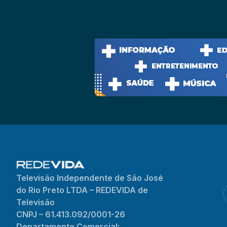
Televisão Independente de São José
do Rio Preto LTDA – REDEVIDA de
Televisão
CNPJ – 61.413.092/0001-26
Departamento Comercial: