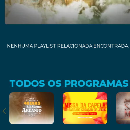
NENHUMA PLAYLIST RELACIONADA ENCONTRADA.
TODOS OS PROGRAMAS