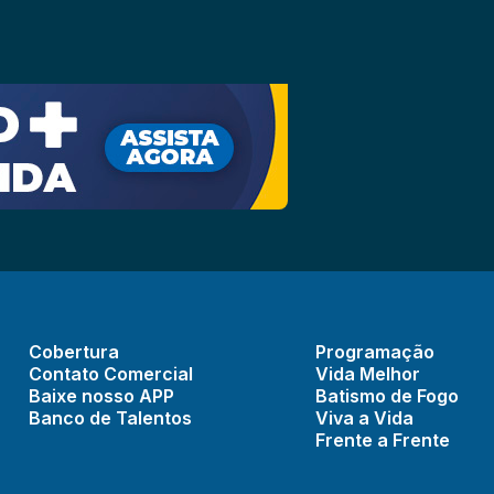
Cobertura
Programação
Contato Comercial
Vida Melhor
Baixe nosso APP
Batismo de Fogo
Banco de Talentos
Viva a Vida
Frente a Frente