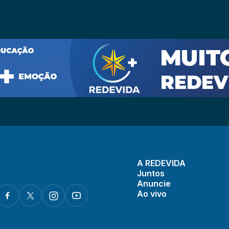
A REDEVIDA
Juntos
Anuncie
Ao vivo