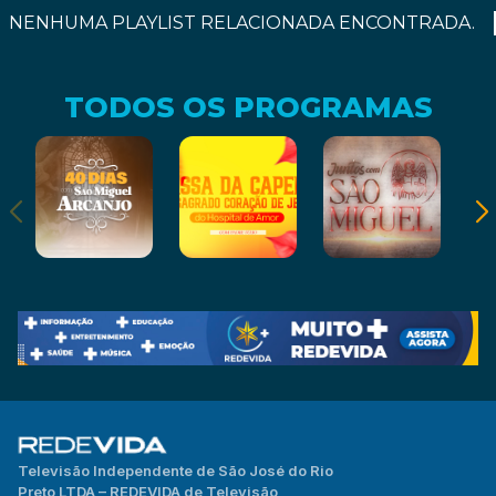
NENHUMA PLAYLIST RELACIONADA ENCONTRADA.
TODOS OS PROGRAMAS
Televisão Independente de São José do Rio
Preto LTDA – REDEVIDA de Televisão