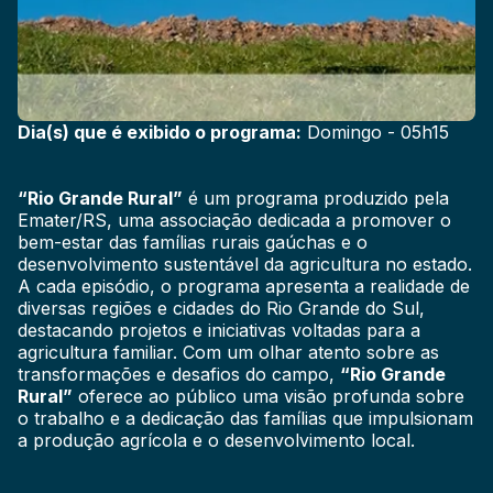
Dia(s) que é exibido o programa:
Domingo - 05h15
“Rio Grande Rural”
é um programa produzido pela
Emater/RS, uma associação dedicada a promover o
bem-estar das famílias rurais gaúchas e o
desenvolvimento sustentável da agricultura no estado.
A cada episódio, o programa apresenta a realidade de
diversas regiões e cidades do Rio Grande do Sul,
destacando projetos e iniciativas voltadas para a
agricultura familiar. Com um olhar atento sobre as
transformações e desafios do campo,
“Rio Grande
Rural”
oferece ao público uma visão profunda sobre
o trabalho e a dedicação das famílias que impulsionam
a produção agrícola e o desenvolvimento local.