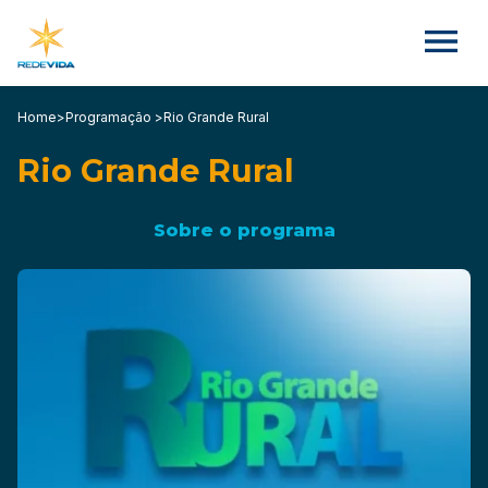
Home
>
Programação >
Rio Grande Rural
Rio Grande Rural
Sobre o programa