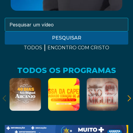
PESQUISAR
TODOS
ENCONTRO COM CRISTO
TODOS OS PROGRAMAS