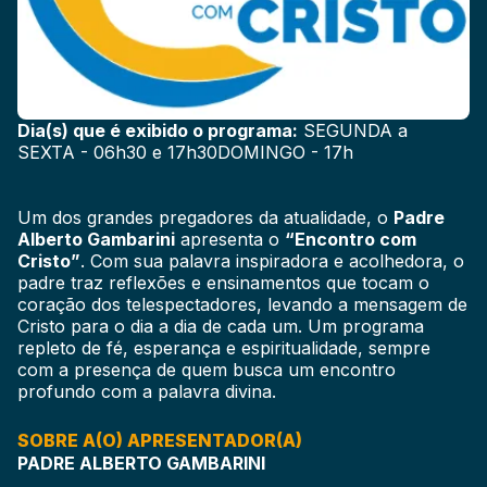
Dia(s) que é exibido o programa:
SEGUNDA a
SEXTA - 06h30 e 17h30DOMINGO - 17h
Um dos grandes pregadores da atualidade, o
Padre
Alberto Gambarini
apresenta o
“Encontro com
Cristo”
. Com sua palavra inspiradora e acolhedora, o
padre traz reflexões e ensinamentos que tocam o
coração dos telespectadores, levando a mensagem de
Cristo para o dia a dia de cada um. Um programa
repleto de fé, esperança e espiritualidade, sempre
com a presença de quem busca um encontro
profundo com a palavra divina.
SOBRE A(O) APRESENTADOR(A)
PADRE ALBERTO GAMBARINI