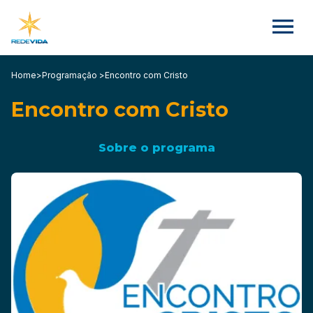
Home
>
Programação >
Encontro com Cristo
Encontro com Cristo
Sobre o programa