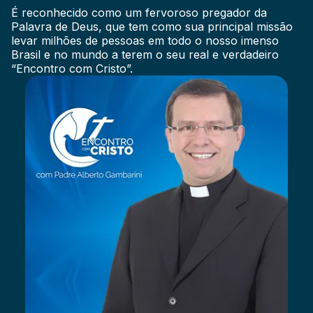
É reconhecido como um fervoroso pregador da
Palavra de Deus, que tem como sua principal missão
levar milhões de pessoas em todo o nosso imenso
Brasil e no mundo a terem o seu real e verdadeiro
“Encontro com Cristo”.