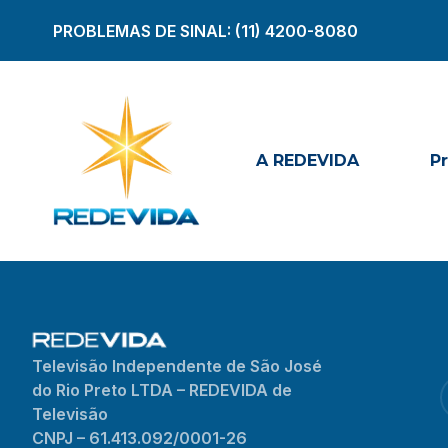
PROBLEMAS DE SINAL:
(11) 4200-8080
A REDEVIDA
P
Televisão Independente de São José
do Rio Preto LTDA – REDEVIDA de
Televisão
CNPJ – 61.413.092/0001-26