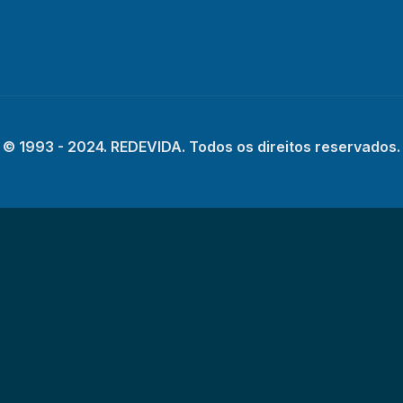
© 1993 - 2024. REDEVIDA. Todos os direitos reservados.