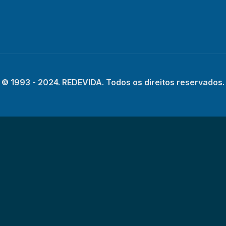
© 1993 - 2024. REDEVIDA. Todos os direitos reservados.