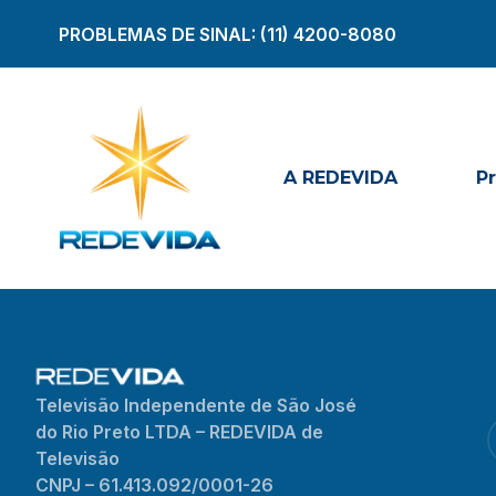
PROBLEMAS DE SINAL:
(11) 4200-8080
A REDEVIDA
P
Televisão Independente de São José
do Rio Preto LTDA – REDEVIDA de
Televisão
CNPJ – 61.413.092/0001-26