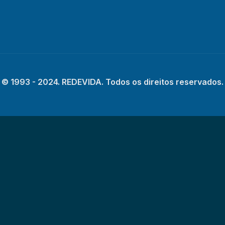
© 1993 - 2024. REDEVIDA. Todos os direitos reservados.