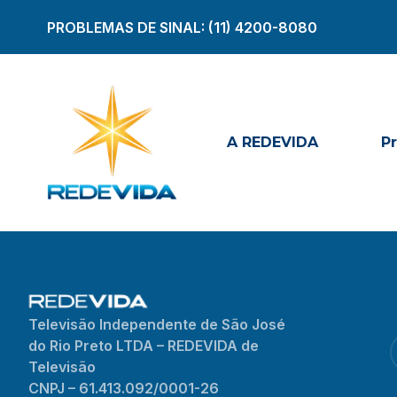
PROBLEMAS DE SINAL:
(11) 4200-8080
A REDEVIDA
P
Televisão Independente de São José
do Rio Preto LTDA – REDEVIDA de
Televisão
CNPJ – 61.413.092/0001-26