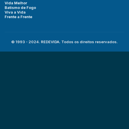
Vida Melhor
Batismo de Fogo
Viva a Vida
Frente a Frente
© 1993 - 2024. REDEVIDA. Todos os direitos reservados.