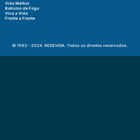
Vida Melhor
Batismo de Fogo
Viva a Vida
Frente a Frente
© 1993 - 2024. REDEVIDA. Todos os direitos reservados.