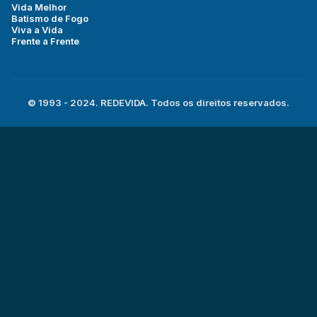
Vida Melhor
Batismo de Fogo
Viva a Vida
Frente a Frente
© 1993 - 2024. REDEVIDA. Todos os direitos reservados.