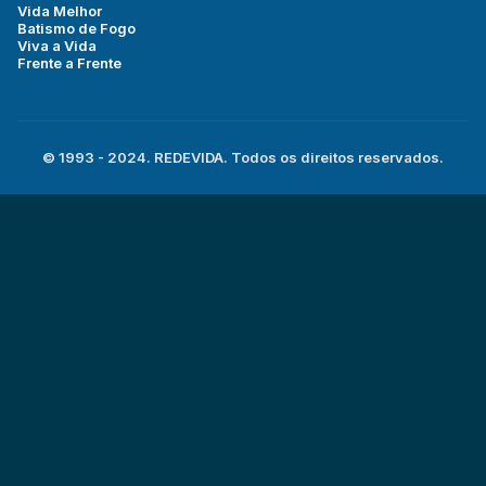
Vida Melhor
Batismo de Fogo
Viva a Vida
Frente a Frente
© 1993 - 2024. REDEVIDA. Todos os direitos reservados.