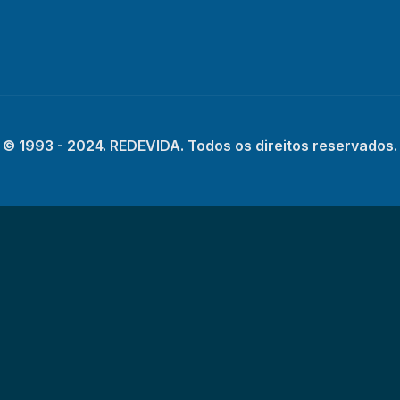
© 1993 - 2024. REDEVIDA. Todos os direitos reservados.