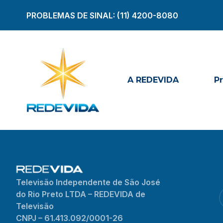
PROBLEMAS DE SINAL:
(11) 4200-8080
A REDEVIDA
P
Televisão Independente de São José
do Rio Preto LTDA – REDEVIDA de
Televisão
CNPJ – 61.413.092/0001-26