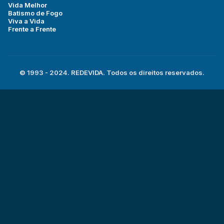
Vida Melhor
Batismo de Fogo
Viva a Vida
Frente a Frente
© 1993 - 2024. REDEVIDA. Todos os direitos reservados.