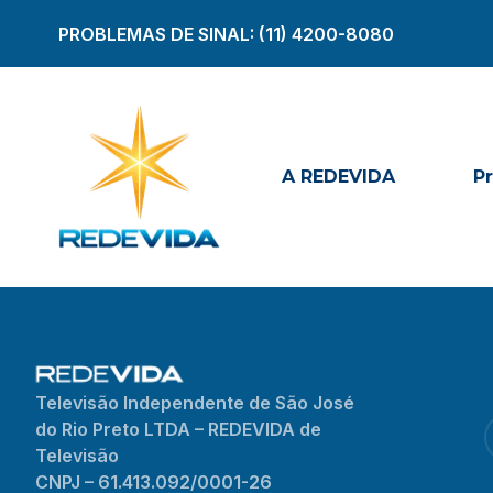
PROBLEMAS DE SINAL:
(11) 4200-8080
A REDEVIDA
P
Televisão Independente de São José
do Rio Preto LTDA – REDEVIDA de
Televisão
CNPJ – 61.413.092/0001-26