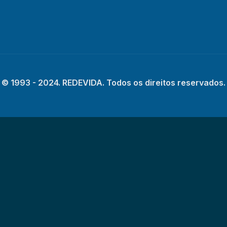
© 1993 - 2024. REDEVIDA. Todos os direitos reservados.