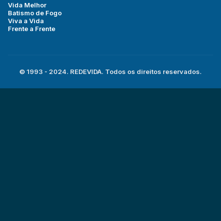
Vida Melhor
Batismo de Fogo
Viva a Vida
Frente a Frente
© 1993 - 2024. REDEVIDA. Todos os direitos reservados.