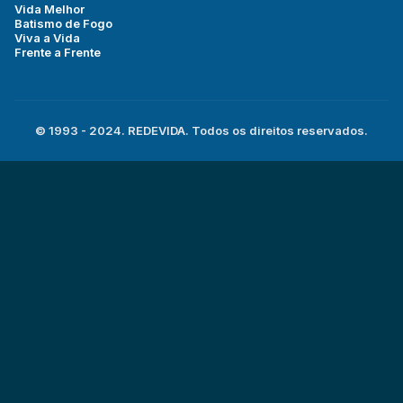
Vida Melhor
Batismo de Fogo
Viva a Vida
Frente a Frente
© 1993 - 2024. REDEVIDA. Todos os direitos reservados.