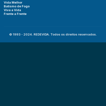
Vida Melhor
Batismo de Fogo
Viva a Vida
Frente a Frente
© 1993 - 2024. REDEVIDA. Todos os direitos reservados.