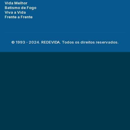
Vida Melhor
Batismo de Fogo
Viva a Vida
Frente a Frente
© 1993 - 2024. REDEVIDA. Todos os direitos reservados.