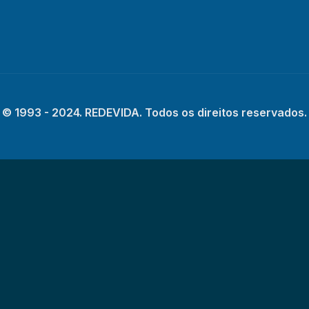
© 1993 - 2024. REDEVIDA. Todos os direitos reservados.