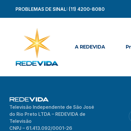
PROBLEMAS DE SINAL:
(11) 4200-8080
A REDEVIDA
P
Televisão Independente de São José
do Rio Preto LTDA – REDEVIDA de
Televisão
CNPJ – 61.413.092/0001-26