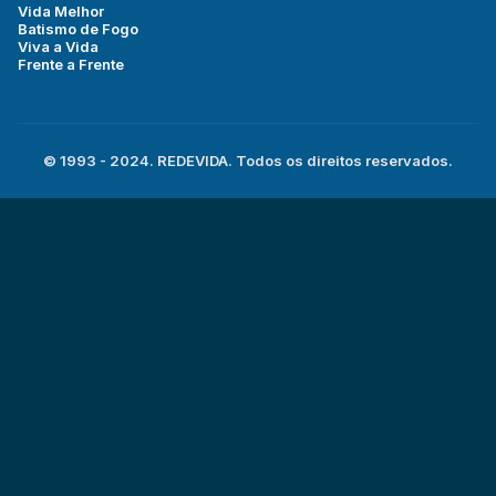
Vida Melhor
Batismo de Fogo
Viva a Vida
Frente a Frente
© 1993 - 2024. REDEVIDA. Todos os direitos reservados.