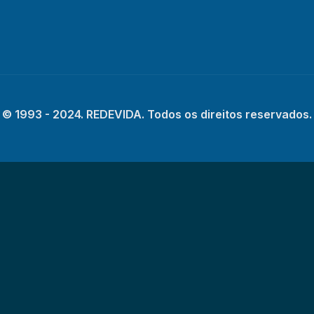
© 1993 - 2024. REDEVIDA. Todos os direitos reservados.