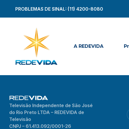
PROBLEMAS DE SINAL:
(11) 4200-8080
A REDEVIDA
P
Televisão Independente de São José
do Rio Preto LTDA – REDEVIDA de
Televisão
CNPJ – 61.413.092/0001-26