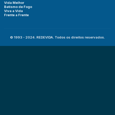
Vida Melhor
Batismo de Fogo
Viva a Vida
Frente a Frente
© 1993 - 2024. REDEVIDA. Todos os direitos reservados.