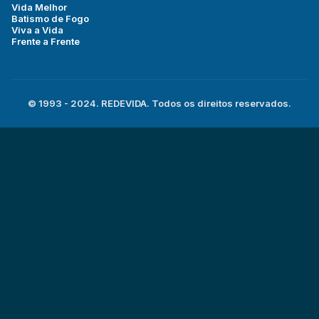
Vida Melhor
Batismo de Fogo
Viva a Vida
Frente a Frente
© 1993 - 2024. REDEVIDA. Todos os direitos reservados.