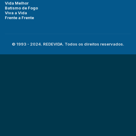
Vida Melhor
Batismo de Fogo
Viva a Vida
Frente a Frente
© 1993 - 2024. REDEVIDA. Todos os direitos reservados.