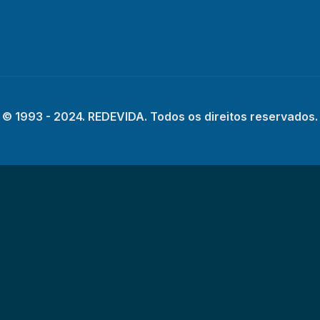
© 1993 - 2024. REDEVIDA. Todos os direitos reservados.