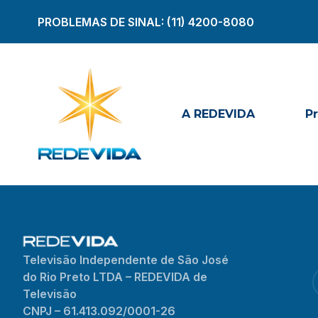
PROBLEMAS DE SINAL:
(11) 4200-8080
A REDEVIDA
P
Televisão Independente de São José
do Rio Preto LTDA – REDEVIDA de
Televisão
CNPJ – 61.413.092/0001-26