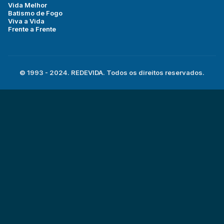
Vida Melhor
Batismo de Fogo
Viva a Vida
Frente a Frente
© 1993 - 2024. REDEVIDA. Todos os direitos reservados.