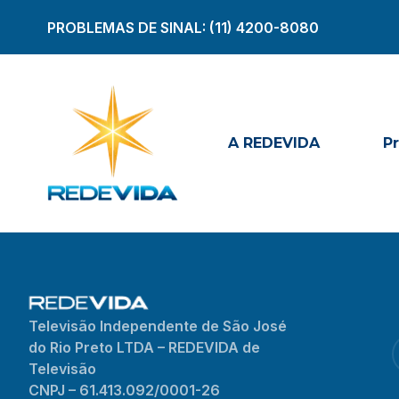
PROBLEMAS DE SINAL:
(11) 4200-8080
A REDEVIDA
P
Televisão Independente de São José
do Rio Preto LTDA – REDEVIDA de
Televisão
CNPJ – 61.413.092/0001-26