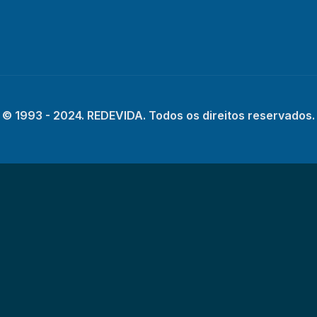
© 1993 - 2024. REDEVIDA. Todos os direitos reservados.