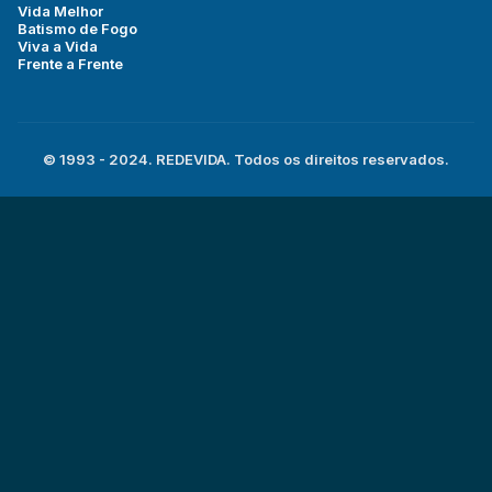
Vida Melhor
Batismo de Fogo
Viva a Vida
Frente a Frente
© 1993 - 2024. REDEVIDA. Todos os direitos reservados.