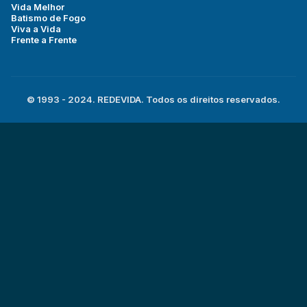
Vida Melhor
Batismo de Fogo
Viva a Vida
Frente a Frente
© 1993 - 2024. REDEVIDA. Todos os direitos reservados.