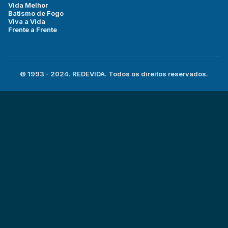
Vida Melhor
Batismo de Fogo
Viva a Vida
Frente a Frente
© 1993 - 2024. REDEVIDA. Todos os direitos reservados.