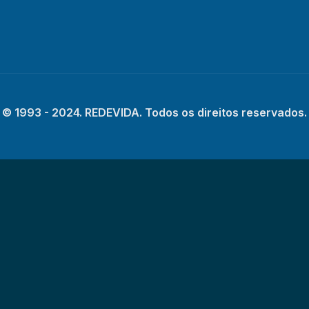
© 1993 - 2024. REDEVIDA. Todos os direitos reservados.