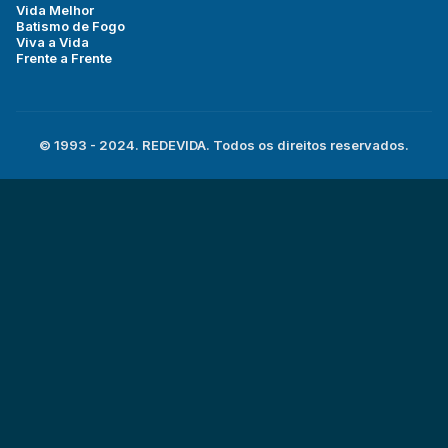
Vida Melhor
Batismo de Fogo
Viva a Vida
Frente a Frente
© 1993 - 2024. REDEVIDA. Todos os direitos reservados.