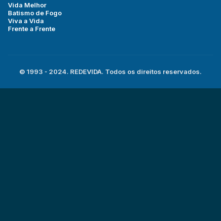
Vida Melhor
Batismo de Fogo
Viva a Vida
Frente a Frente
© 1993 - 2024. REDEVIDA. Todos os direitos reservados.