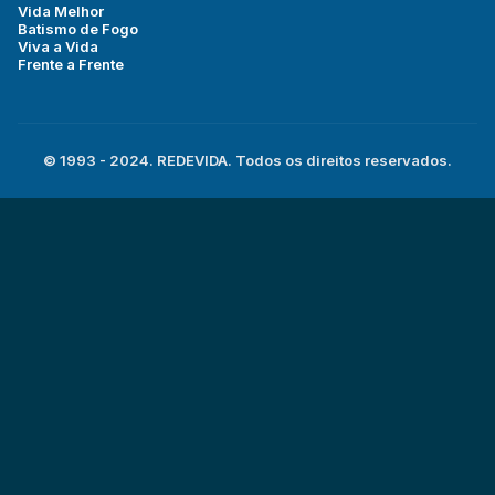
Vida Melhor
Batismo de Fogo
Viva a Vida
Frente a Frente
© 1993 - 2024. REDEVIDA. Todos os direitos reservados.