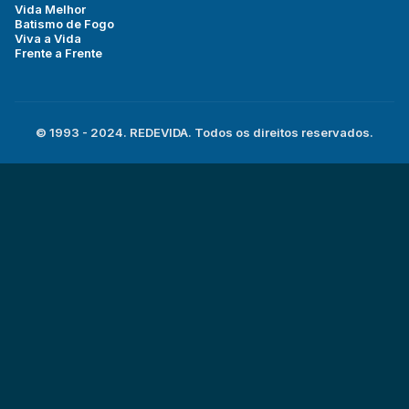
Vida Melhor
Batismo de Fogo
Viva a Vida
Frente a Frente
© 1993 - 2024. REDEVIDA. Todos os direitos reservados.