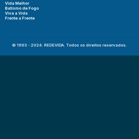
Vida Melhor
Batismo de Fogo
Viva a Vida
Frente a Frente
© 1993 - 2024. REDEVIDA. Todos os direitos reservados.