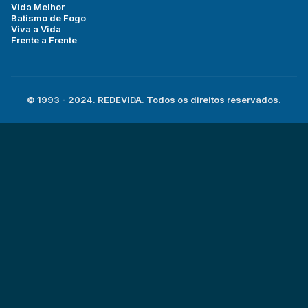
Vida Melhor
Batismo de Fogo
Viva a Vida
Frente a Frente
© 1993 - 2024. REDEVIDA. Todos os direitos reservados.