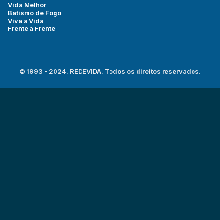
Vida Melhor
Batismo de Fogo
Viva a Vida
Frente a Frente
© 1993 - 2024. REDEVIDA. Todos os direitos reservados.