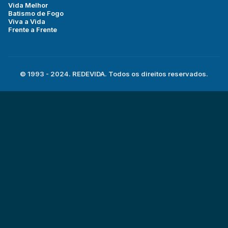
Vida Melhor
Batismo de Fogo
Viva a Vida
Frente a Frente
© 1993 - 2024. REDEVIDA. Todos os direitos reservados.