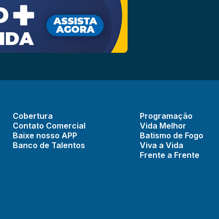
Cobertura
Programação
Contato Comercial
Vida Melhor
Baixe nosso APP
Batismo de Fogo
Banco de Talentos
Viva a Vida
Frente a Frente