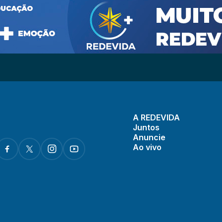
A REDEVIDA
Juntos
Anuncie
Ao vivo