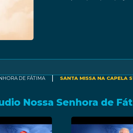
NHORA DE FÁTIMA
SANTA MISSA NA CAPELA 
tudio Nossa Senhora de Fá