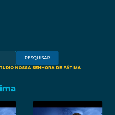
PESQUISAR
STUDIO NOSSA SENHORA DE FÁTIMA
tima