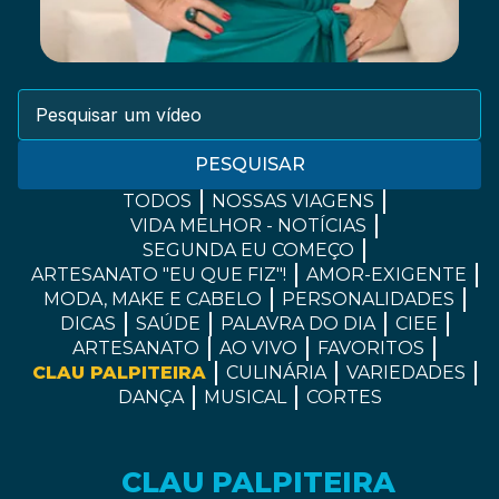
PESQUISAR
TODOS
NOSSAS VIAGENS
VIDA MELHOR - NOTÍCIAS
SEGUNDA EU COMEÇO
ARTESANATO "EU QUE FIZ"!
AMOR-EXIGENTE
MODA, MAKE E CABELO
PERSONALIDADES
DICAS
SAÚDE
PALAVRA DO DIA
CIEE
ARTESANATO
AO VIVO
FAVORITOS
CLAU PALPITEIRA
CULINÁRIA
VARIEDADES
DANÇA
MUSICAL
CORTES
CLAU PALPITEIRA