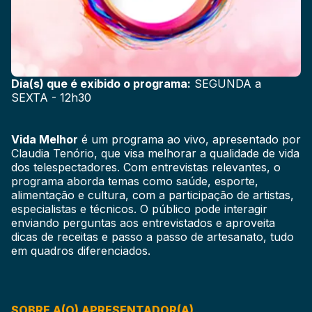
Dia(s) que é exibido o programa:
SEGUNDA a
SEXTA - 12h30
Vida Melhor
é um programa ao vivo, apresentado por
Claudia Tenório, que visa melhorar a qualidade de vida
dos telespectadores. Com entrevistas relevantes, o
programa aborda temas como saúde, esporte,
alimentação e cultura, com a participação de artistas,
especialistas e técnicos. O público pode interagir
enviando perguntas aos entrevistados e aproveita
dicas de receitas e passo a passo de artesanato, tudo
em quadros diferenciados.
SOBRE A(O) APRESENTADOR(A)