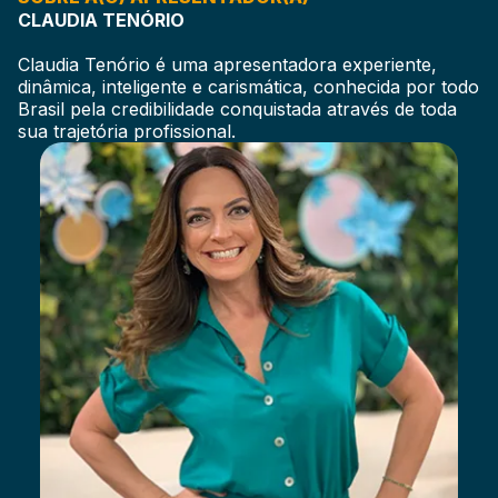
CLAUDIA TENÓRIO
Claudia Tenório é uma apresentadora experiente,
dinâmica, inteligente e carismática, conhecida por todo
Brasil pela credibilidade conquistada através de toda
sua trajetória profissional.